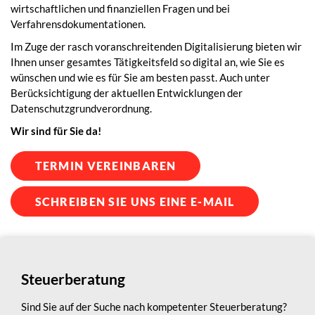
wirtschaftlichen und finanziellen Fragen und bei
Verfahrensdokumentationen.
Im Zuge der rasch voranschreitenden Digitalisierung bieten wir
Ihnen unser gesamtes Tätigkeitsfeld so digital an, wie Sie es
wünschen und wie es für Sie am besten passt. Auch unter
Berücksichtigung der aktuellen Entwicklungen der
Datenschutzgrundverordnung.
Wir sind für Sie da!
TERMIN VEREINBAREN
SCHREIBEN SIE UNS EINE E-MAIL
Steuerberatung
Sind Sie auf der Suche nach kompetenter Steuerberatung?