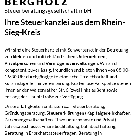
BERGHOLZ
Steuerberatungsgesellschaft mbH
Ihre Steuerkanzlei aus dem Rhein-
Sieg-Kreis
Wir sind eine Steuerkanzlei mit Schwerpunkt in der Betreuung
von
kleinen und mittelständischen Unternehmen
,
Privatpersonen
und
Vermögensverwaltungen
. Wir sind
kompetent, zuverlässig, freundlich und bieten Ihnen von 08:00-
16:30 Uhr durchgängige telefonische Erreichbarkeit und
kurzfristige Terminvereinbarung. Kostenlose Parkplätze stehen
ihnen an der Walzenrather Str. 6 (zwei links außen) sowie
entlang der Hauptstraße zur Verfügung.
Unsere Tätigkeiten umfassen u.a.: Steuerberatung,
Gründungsberatung, Steuererklärungen (Kapitalgesellschaften,
Personengesellschaften, Einzelunternehmen und Privat),
Jahresabschlüsse, Finanzbuchhaltung, Lohnbuchhaltung,
Beratung in Erbschaftssteuerfragen, Beratung in