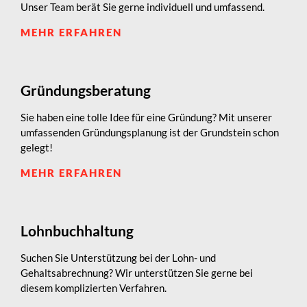
Unser Team berät Sie gerne individuell und umfassend.
MEHR ERFAHREN
Gründungsberatung
Sie haben eine tolle Idee für eine Gründung? Mit unserer
umfassenden Gründungsplanung ist der Grundstein schon
gelegt!
MEHR ERFAHREN
Lohnbuchhaltung
Suchen Sie Unterstützung bei der Lohn- und
Gehaltsabrechnung? Wir unterstützen Sie gerne bei
diesem komplizierten Verfahren.