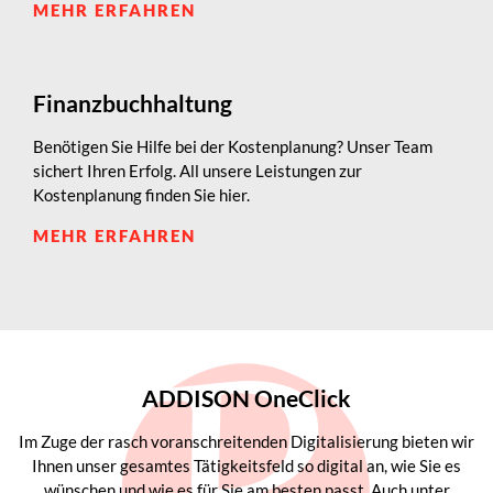
MEHR ERFAHREN
Finanzbuchhaltung
Benötigen Sie Hilfe bei der Kostenplanung? Unser Team
sichert Ihren Erfolg. All unsere Leistungen zur
Kostenplanung finden Sie hier.
MEHR ERFAHREN
ADDISON OneClick
Im Zuge der rasch voranschreitenden Digitalisierung bieten wir
Ihnen unser gesamtes Tätigkeitsfeld so digital an, wie Sie es
wünschen und wie es für Sie am besten passt. Auch unter