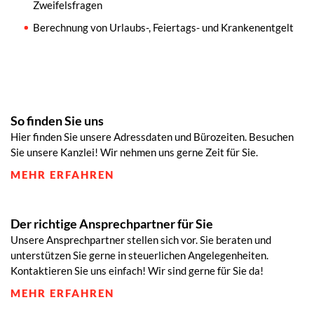
Zweifelsfragen
Berechnung von Urlaubs-, Feiertags- und Krankenentgelt
So finden Sie uns
Hier finden Sie unsere Adressdaten und Bürozeiten. Besuchen
Sie unsere Kanzlei! Wir nehmen uns gerne Zeit für Sie.
MEHR ERFAHREN
Der richtige Ansprechpartner für Sie
Unsere Ansprechpartner stellen sich vor. Sie beraten und
unterstützen Sie gerne in steuerlichen Angelegenheiten.
Kontaktieren Sie uns einfach! Wir sind gerne für Sie da!
MEHR ERFAHREN