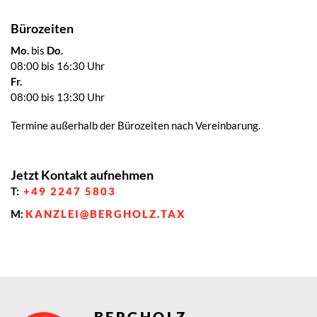
Bürozeiten
Mo.
bis
Do.
08:00 bis 16:30 Uhr
Fr.
08:00 bis 13:30 Uhr
Termine außerhalb der Bürozeiten nach Vereinbarung.
Jetzt Kontakt aufnehmen
T:
+49 2247 5803
M:
KANZLEI@BERGHOLZ.TAX