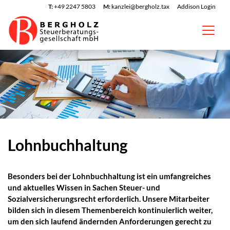
T:
+49 2247 5803
M:
kanzlei@bergholz.tax
Addison Login
Lohnbuchhaltung
Besonders bei der Lohnbuchhaltung ist ein umfangreiches
und aktuelles Wissen in Sachen Steuer- und
Sozialversicherungsrecht erforderlich. Unsere Mitarbeiter
bilden sich in diesem Themenbereich kontinuierlich weiter,
um den sich laufend ändernden Anforderungen gerecht zu