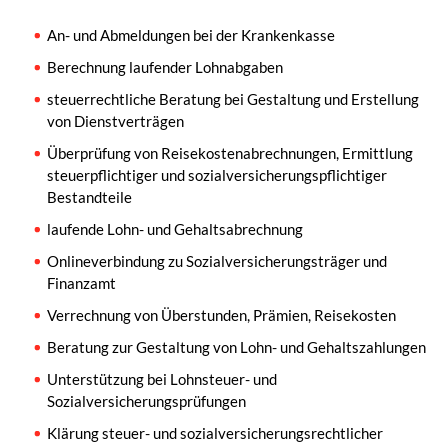
An- und Abmeldungen bei der Krankenkasse
Berechnung laufender Lohnabgaben
steuerrechtliche Beratung bei Gestaltung und Erstellung
von Dienstverträgen
Überprüfung von Reisekostenabrechnungen, Ermittlung
steuerpflichtiger und sozialversicherungspflichtiger
Bestandteile
laufende Lohn- und Gehaltsabrechnung
Onlineverbindung zu Sozialversicherungsträger und
Finanzamt
Verrechnung von Überstunden, Prämien, Reisekosten
Beratung zur Gestaltung von Lohn- und Gehaltszahlungen
Unterstützung bei Lohnsteuer- und
Sozialversicherungsprüfungen
Klärung steuer- und sozialversicherungsrechtlicher