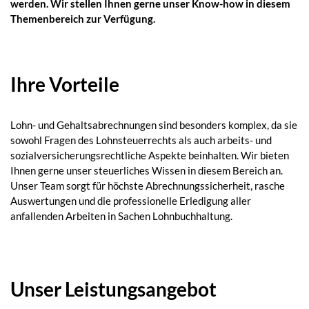
werden. Wir stellen Ihnen gerne unser Know-how in diesem
Themenbereich zur Verfügung.
Ihre Vorteile
Lohn- und Gehaltsabrechnungen sind besonders komplex, da sie
sowohl Fragen des Lohnsteuerrechts als auch arbeits- und
sozialversicherungsrechtliche Aspekte beinhalten. Wir bieten
Ihnen gerne unser steuerliches Wissen in diesem Bereich an.
Unser Team sorgt für höchste Abrechnungssicherheit, rasche
Auswertungen und die professionelle Erledigung aller
anfallenden Arbeiten in Sachen Lohnbuchhaltung.
Unser Leistungsangebot