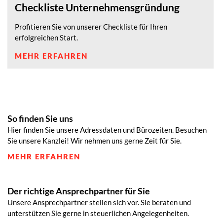
Checkliste Unternehmensgründung
Profitieren Sie von unserer Checkliste für Ihren
erfolgreichen Start.
MEHR ERFAHREN
So finden Sie uns
Hier finden Sie unsere Adressdaten und Bürozeiten. Besuchen
Sie unsere Kanzlei! Wir nehmen uns gerne Zeit für Sie.
MEHR ERFAHREN
Der richtige Ansprechpartner für Sie
Unsere Ansprechpartner stellen sich vor. Sie beraten und
unterstützen Sie gerne in steuerlichen Angelegenheiten.