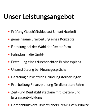
Unser Leistungsangebot
Prüfung Geschäftsidee auf Umsetzbarkeit
gemeinsame Erarbeitung eines Konzepts
Beratung bei der Wahl der Rechtsform
Fahrplan in die GmbH
Erstellung eines durchdachten Businessplans
Unterstützung bei Finanzgesprächen
Beratung hinsichtlich Gründungsförderungen
Erarbeitung Finanzplanung für die ersten Jahre
Zeit- und Rentabilitätspläne mit Kosten- und
Ertragsentwicklung
Berechnung voraussichtlicher Break-Even-Punkte