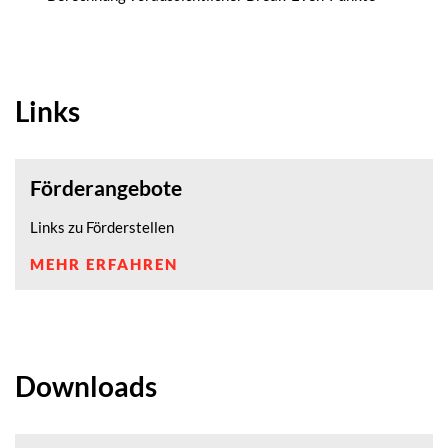
Links
Förderangebote
Links zu Förderstellen
MEHR ERFAHREN
Downloads