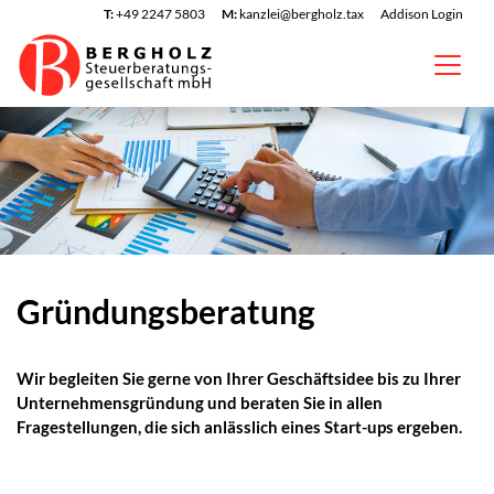
T:
+49 2247 5803
M:
kanzlei@bergholz.tax
Addison Login
Gründungsberatung
Wir begleiten Sie gerne von Ihrer Geschäftsidee bis zu Ihrer
Unternehmensgründung und beraten Sie in allen
Fragestellungen, die sich anlässlich eines Start-ups ergeben.