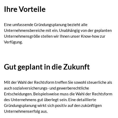
Ihre Vorteile
Eine umfassende Gründungsplanung bezieht alle
Unternehmensbereiche mit ein. Unabhängig von der geplanten
Unternehmensgröße stellen wir Ihnen unser Know-how zur
Verfügung.
Gut geplant in die Zukunft
Mit der Wahl der Rechtsform treffen Sie sowohl steuerliche als
auch sozialversicherungs- und gewerberechtliche
Entscheidungen. Beispielsweise muss die Wahl der Rechtsform
des Unternehmens gut überlegt sein. Eine detaillierte
Gründungsplanung wirkt sich positiv auf den zukünftigen
Unternehmenserfolg aus.