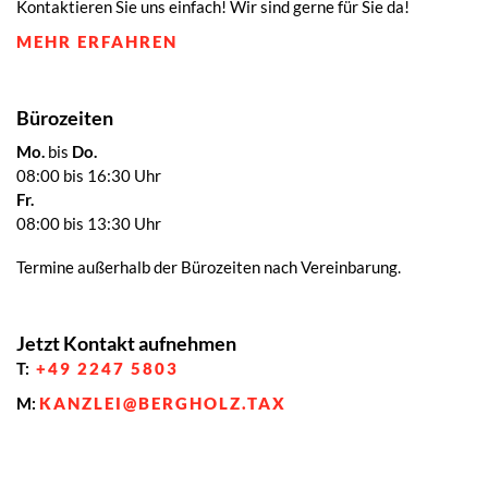
Kontaktieren Sie uns einfach! Wir sind gerne für Sie da!
MEHR ERFAHREN
Bürozeiten
Mo.
bis
Do.
08:00 bis 16:30 Uhr
Fr.
08:00 bis 13:30 Uhr
Termine außerhalb der Bürozeiten nach Vereinbarung.
Jetzt Kontakt aufnehmen
T:
+49 2247 5803
M:
KANZLEI@BERGHOLZ.TAX