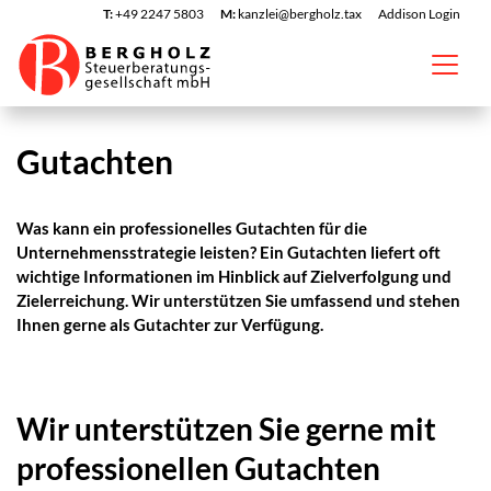
T:
+49 2247 5803
M:
kanzlei@bergholz.tax
Addison Login
Gutachten
Was kann ein professionelles Gutachten für die
Unternehmensstrategie leisten? Ein Gutachten liefert oft
wichtige Informationen im Hinblick auf Zielverfolgung und
Zielerreichung. Wir unterstützen Sie umfassend und stehen
Ihnen gerne als Gutachter zur Verfügung.
Wir unterstützen Sie gerne mit
professionellen Gutachten