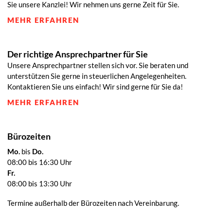
Sie unsere Kanzlei! Wir nehmen uns gerne Zeit für Sie.
MEHR ERFAHREN
Der richtige Ansprechpartner für Sie
Unsere Ansprechpartner stellen sich vor. Sie beraten und
unterstützen Sie gerne in steuerlichen Angelegenheiten.
Kontaktieren Sie uns einfach! Wir sind gerne für Sie da!
MEHR ERFAHREN
Bürozeiten
Mo.
bis
Do.
08:00 bis 16:30 Uhr
Fr.
08:00 bis 13:30 Uhr
Termine außerhalb der Bürozeiten nach Vereinbarung.