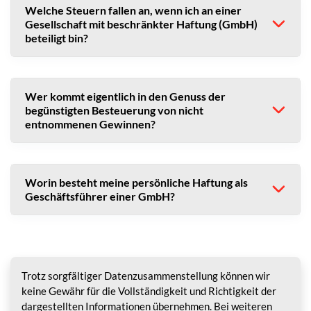
Welche Steuern fallen an, wenn ich an einer
Gesellschaft mit beschränkter Haftung (GmbH)
beteiligt bin?
Wer kommt eigentlich in den Genuss der
begünstigten Besteuerung von nicht
entnommenen Gewinnen?
Worin besteht meine persönliche Haftung als
Geschäftsführer einer GmbH?
Trotz sorgfältiger Datenzusammenstellung können wir
keine Gewähr für die Vollständigkeit und Richtigkeit der
dargestellten Informationen übernehmen. Bei weiteren