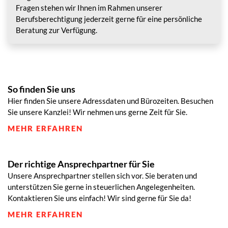
Fragen stehen wir Ihnen im Rahmen unserer
Berufsberechtigung jederzeit gerne für eine persönliche
Beratung zur Verfügung.
So finden Sie uns
Hier finden Sie unsere Adressdaten und Bürozeiten. Besuchen
Sie unsere Kanzlei! Wir nehmen uns gerne Zeit für Sie.
MEHR ERFAHREN
Der richtige Ansprechpartner für Sie
Unsere Ansprechpartner stellen sich vor. Sie beraten und
unterstützen Sie gerne in steuerlichen Angelegenheiten.
Kontaktieren Sie uns einfach! Wir sind gerne für Sie da!
MEHR ERFAHREN