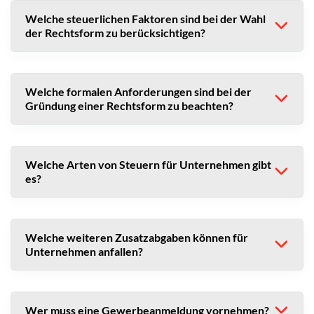
Welche steuerlichen Faktoren sind bei der Wahl
der Rechtsform zu berücksichtigen?
Welche formalen Anforderungen sind bei der
Gründung einer Rechtsform zu beachten?
Welche Arten von Steuern für Unternehmen gibt
es?
Welche weiteren Zusatzabgaben können für
Unternehmen anfallen?
Wer muss eine Gewerbeanmeldung vornehmen?