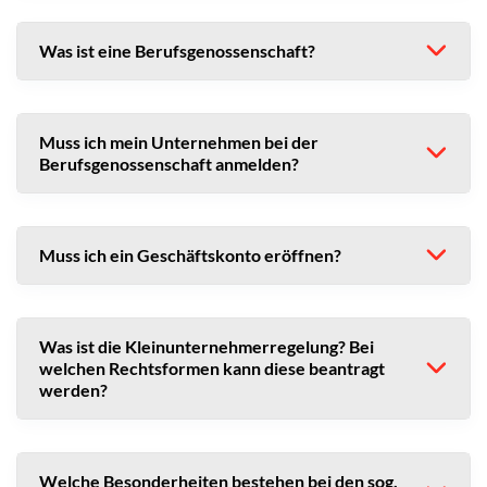
Was ist eine Berufsgenossenschaft?
Muss ich mein Unternehmen bei der
Berufsgenossenschaft anmelden?
Muss ich ein Geschäftskonto eröffnen?
Was ist die Kleinunternehmerregelung? Bei
welchen Rechtsformen kann diese beantragt
werden?
Welche Besonderheiten bestehen bei den sog.