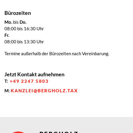
Bürozeiten
Mo.
bis
Do.
08:00 bis 16:30 Uhr
Fr.
08:00 bis 13:30 Uhr
Termine außerhalb der Bürozeiten nach Vereinbarung.
Jetzt Kontakt aufnehmen
T:
+49 2247 5803
M:
KANZLEI@BERGHOLZ.TAX