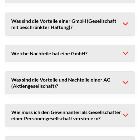
Was sind die Vorteile einer GmbH (Gesellschaft
mit beschränkter Haftung)?
Welche Nachteile hat eine GmbH?
Was sind die Vorteile und Nachteile einer AG
(Aktiengesellschaft)?
Wie muss ich den Gewinnanteil als Gesellschafter
einer Personengesellschaft versteuern?