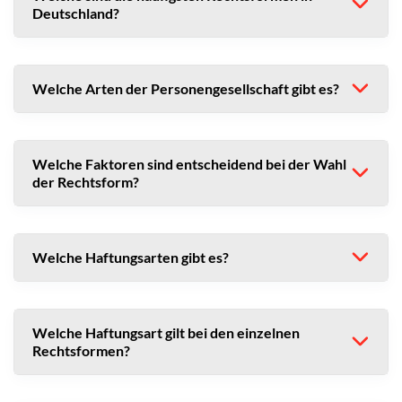
Deutschland?
Welche Arten der Personengesellschaft gibt es?
Welche Faktoren sind entscheidend bei der Wahl
der Rechtsform?
Welche Haftungsarten gibt es?
Welche Haftungsart gilt bei den einzelnen
Rechtsformen?