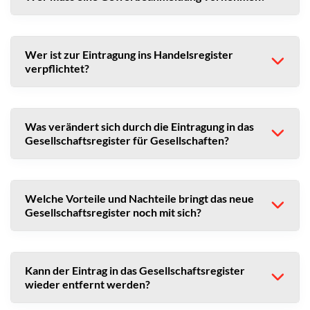
Wer ist zur Eintragung ins Handelsregister
verpflichtet?
Was verändert sich durch die Eintragung in das
Gesellschaftsregister für Gesellschaften?
Welche Vorteile und Nachteile bringt das neue
Gesellschaftsregister noch mit sich?
Kann der Eintrag in das Gesellschaftsregister
wieder entfernt werden?